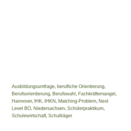
Ausbildungsumfrage
,
berufliche Orientierung
,
Berufsorientierung
,
Berufswahl
,
Fachkräftemangel
,
Hannover
,
IHK
,
IHKN
,
Matching-Problem
,
Next
Level BO
,
Niedersachsen
,
Schülerpraktikum
,
Schulewirtschaft
,
Schulträger