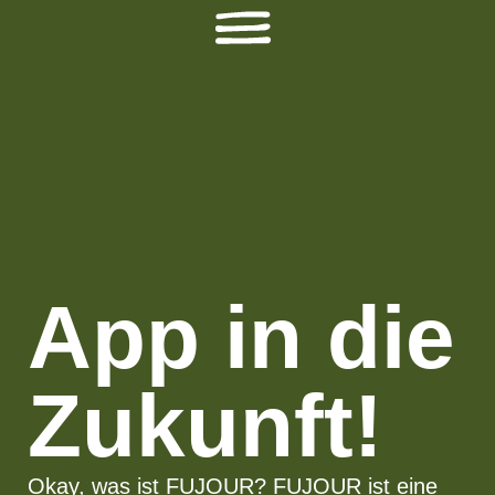
App in die
Zukunft!
Okay, was ist FUJOUR? FUJOUR ist eine