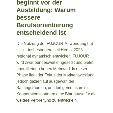
beginnt vor der
Ausbildung: Warum
bessere
Berufsorientierung
entscheidend ist
Die Nutzung der FUJOUR-Anwendung hat
sich – insbesondere seit Herbst 2025 –
regional dynamisch entwickelt. FUJOUR
wird zwar bundesweit eingesetzt und bietet
überall einen hohen Mehrwert. In dieser
Phase liegt der Fokus der Marktentwicklung
jedoch gezielt auf ausgewählten
Ballungsräumen, um dort gemeinsam mit
Kooperationspartnern eine Blaupause für die
weitere Verbreitung zu entwickeln.
Mehr erfahren