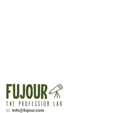
info@fujour.com