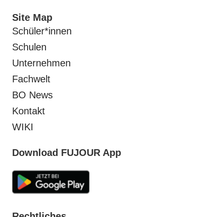
Site Map
Schüler*innen
Schulen
Unternehmen
Fachwelt
BO News
Kontakt
WIKI
Download FUJOUR App
Rechtliches