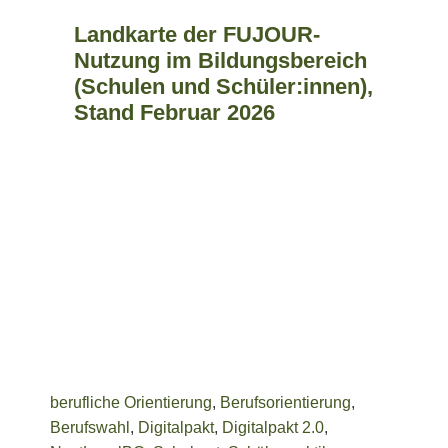
Landkarte der FUJOUR-
Nutzung im Bildungsbereich
(Schulen und Schüler:innen),
Stand Februar 2026
Go
berufliche Orientierung
,
Berufsorientierung
,
Berufswahl
,
Digitalpakt
,
Digitalpakt 2.0
,