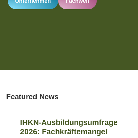
Unternehmen
Fachwelt
Featured News
IHKN-Ausbildungsumfrage
2026: Fachkräftemangel